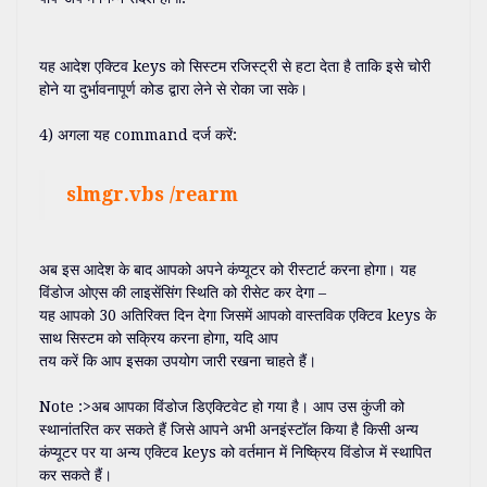
यह आदेश एक्टिव keys को सिस्टम रजिस्ट्री से हटा देता है ताकि इसे चोरी
होने या दुर्भावनापूर्ण कोड द्वारा लेने से रोका जा सके।
4) अगला यह command दर्ज करें:
slmgr.vbs /rearm
अब इस आदेश के बाद आपको अपने कंप्यूटर को रीस्टार्ट करना होगा। यह
विंडोज ओएस की लाइसेंसिंग स्थिति को रीसेट कर देगा –
यह आपको 30 अतिरिक्त दिन देगा जिसमें आपको वास्तविक एक्टिव keys के
साथ सिस्टम को सक्रिय करना होगा, यदि आप
तय करें कि आप इसका उपयोग जारी रखना चाहते हैं।
Note :>अब आपका विंडोज डिएक्टिवेट हो गया है। आप उस कुंजी को
स्थानांतरित कर सकते हैं जिसे आपने अभी अनइंस्टॉल किया है किसी अन्य
कंप्यूटर पर या अन्य एक्टिव keys को वर्तमान में निष्क्रिय विंडोज में स्थापित
कर सकते हैं।