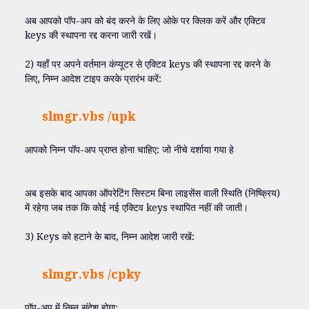
अब आपको पॉप-अप को बंद करने के लिए ओके पर क्लिक करें और एक्टिव
keys की स्थापना रद्द करना जारी रखें।
2) यहाँ पर अपने वर्तमान कंप्यूटर से एक्टिव keys की स्थापना रद्द करने के
लिए, निम्न आदेश टाइप करके प्रारंभ करें:
slmgr.vbs /upk
आपको निम्न पॉप-अप प्राप्त होना चाहिए: जो नीचे दर्शाया गया हे
अब इसके बाद आपका ऑपरेटिंग सिस्टम बिना लाइसेंस वाली स्थिति (निष्क्रिय)
में रहेगा जब तक कि कोई नई एक्टिव keys स्थापित नहीं की जाती।
3) Keys को हटाने के बाद, निम्न आदेश जारी रखें:
slmgr.vbs /cpky
पॉप-अप में निम्न संदेश होगा: