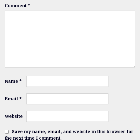
Comment
*
Name
*
Email
*
Website
Save my name, email, and website in this browser for
the next time I comment.