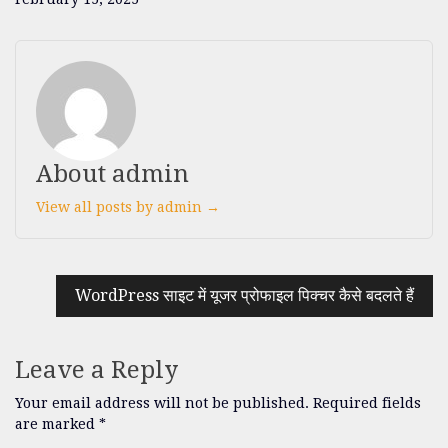
About admin
View all posts by admin →
WordPress साइट में यूजर प्रोफाइल पिक्चर कैसे बदलते हैं
Leave a Reply
Your email address will not be published.
Required fields
are marked
*