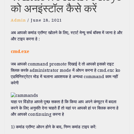
को अनइंस्टॉल कैसे करें
Admin
/
June 28, 2021
अब आपको कमांड प्रॉम्प्ट खोलने के लिए, स्टार्ट मेन्यू सर्च बॉक्स में जाना हे और
और टाइप करना हे :
cmd.exe
जब आपको command promote दिखाई दे तो आपको इसको राइट
क्लिक करके administrator mode में ओपन करना हे cmd.exc ko
एडमिनिस्ट्रेटर मोड में चलाना आवशयक हे अन्यथा command काम नहीं
करेगी
याहा पर विंडोज़ आपसे पुच्छ सकता है कि किया आप अपने कंप्यूटर में बदला
करने के लिए अनुमति देना चाहते हैं तो यहां पर आपको हां पर क्लिक करना हे
और आपको continuing करना हे
1) कमांड प्रॉम्प्ट ओपन होने के बाद, निम्न कमांड टाइप करें: