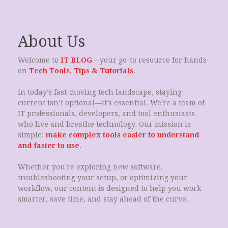
About Us
Welcome to
IT BLOG
– your go-to resource for hands-
on
Tech Tools, Tips & Tutorials
.
In today’s fast-moving tech landscape, staying
current isn’t optional—it’s essential. We're a team of
IT professionals, developers, and tool enthusiasts
who live and breathe technology. Our mission is
simple:
make complex tools easier to understand
and faster to use
.
Whether you're exploring new software,
troubleshooting your setup, or optimizing your
workflow, our content is designed to help you work
smarter, save time, and stay ahead of the curve.