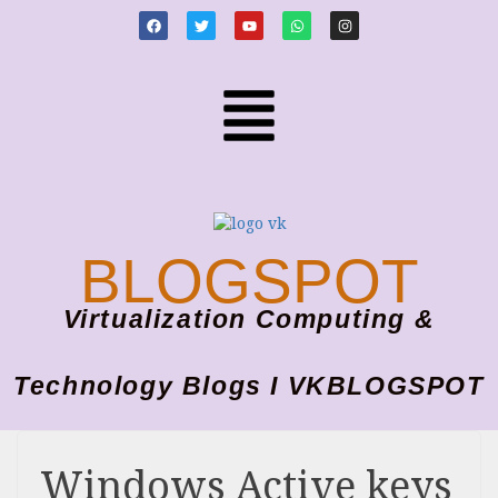
BLOGSPOT
Virtualization Computing &
Technology Blogs I VKBLOGSPOT
Windows Active keys