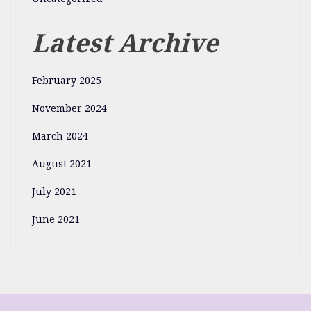
Latest Archive
February 2025
November 2024
March 2024
August 2021
July 2021
June 2021