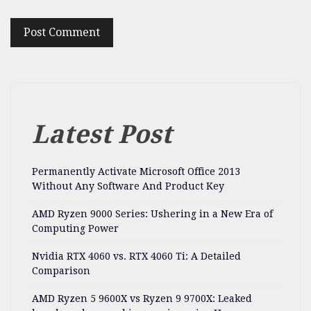
Latest Post
Permanently Activate Microsoft Office 2013
Without Any Software And Product Key
AMD Ryzen 9000 Series: Ushering in a New Era of
Computing Power
Nvidia RTX 4060 vs. RTX 4060 Ti: A Detailed
Comparison
AMD Ryzen 5 9600X vs Ryzen 9 9700X: Leaked