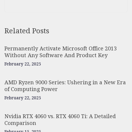
Related Posts
Permanently Activate Microsoft Office 2013
Without Any Software And Product Key
February 22, 2025
AMD Ryzen 9000 Series: Ushering in a New Era
of Computing Power
February 22, 2025
Nvidia RTX 4060 vs. RTX 4060 Ti: A Detailed
Comparison
February 15, 2025