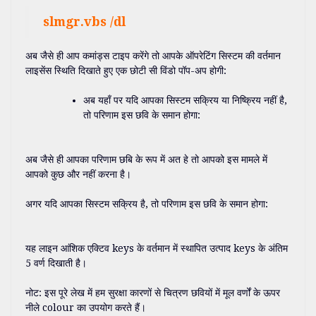
slmgr.vbs /dl
अब जैसे ही आप कमांड्स टाइप करेंगे तो आपके ऑपरेटिंग सिस्टम की वर्तमान
लाइसेंस स्थिति दिखाते हुए एक छोटी सी विंडो पॉप-अप होगी:
अब यहाँ पर यदि आपका सिस्टम सक्रिय या निष्क्रिय नहीं है,
तो परिणाम इस छवि के समान होगा:
अब जैसे ही आपका परिणाम छबि के रूप में अत हे तो आपको इस मामले में
आपको कुछ और नहीं करना है।
अगर यदि आपका सिस्टम सक्रिय है, तो परिणाम इस छवि के समान होगा:
यह लाइन आंशिक एक्टिव keys के वर्तमान में स्थापित उत्पाद keys के अंतिम
5 वर्ण दिखाती है।
नोट: इस पूरे लेख में हम सुरक्षा कारणों से चित्रण छवियों में मूल वर्णों के ऊपर
नीले colour का उपयोग करते हैं।