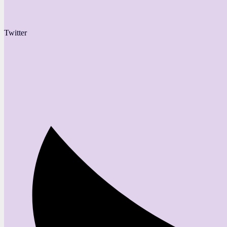
Twitter