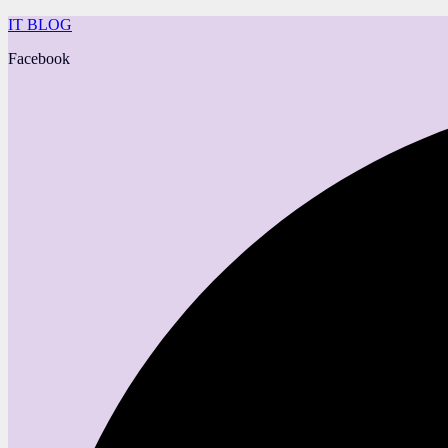
IT BLOG
Facebook