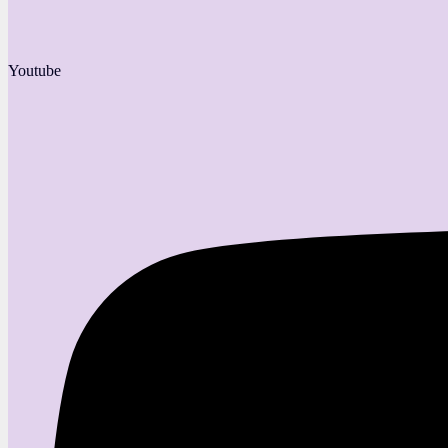
Youtube