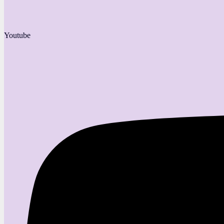
Youtube