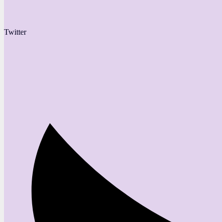
Twitter