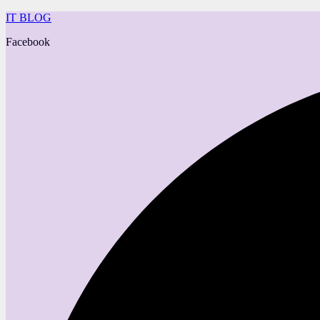
IT BLOG
Facebook