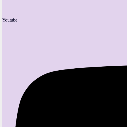
Youtube