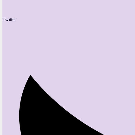
Twitter