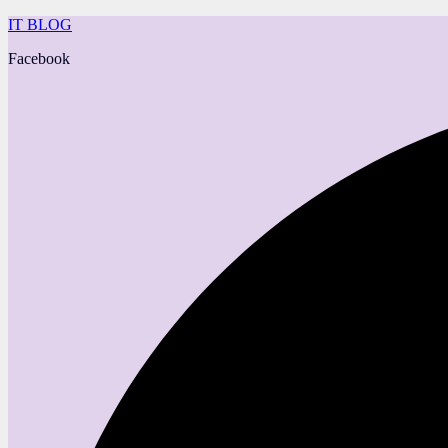
IT BLOG
Facebook