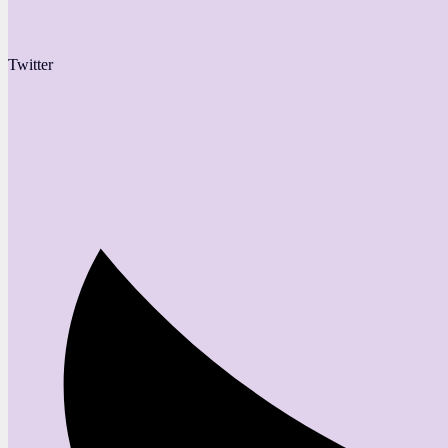
Twitter