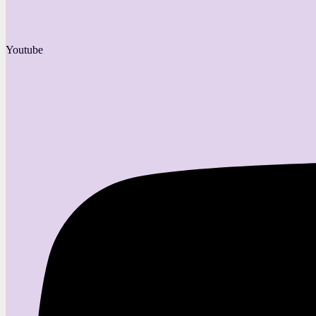
Youtube