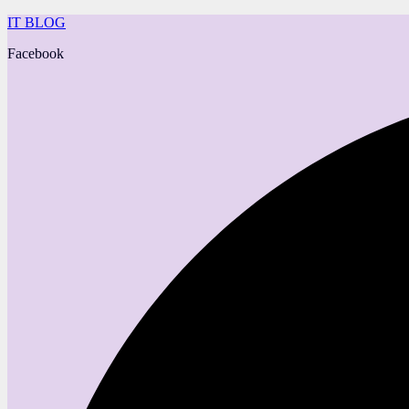
IT BLOG
Facebook