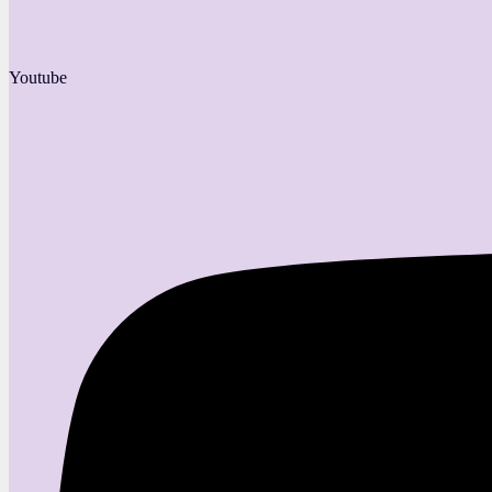
Youtube