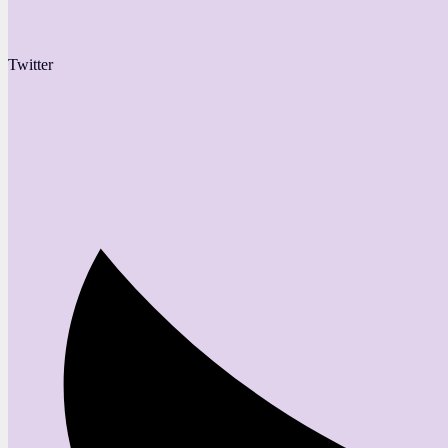
Twitter