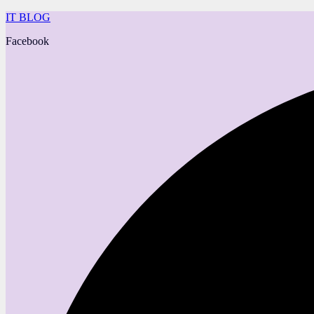
IT BLOG
Facebook