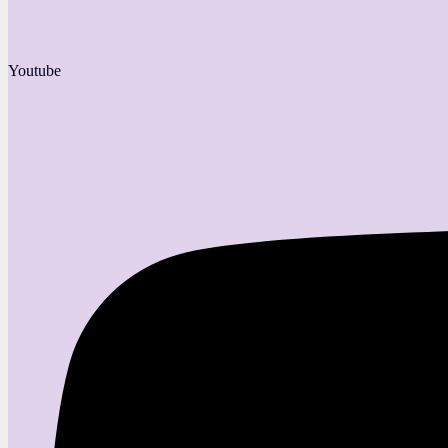
Youtube