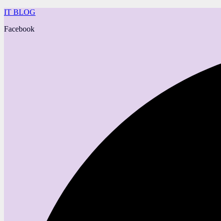
IT BLOG
Facebook