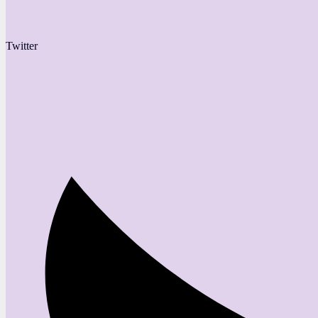
Twitter