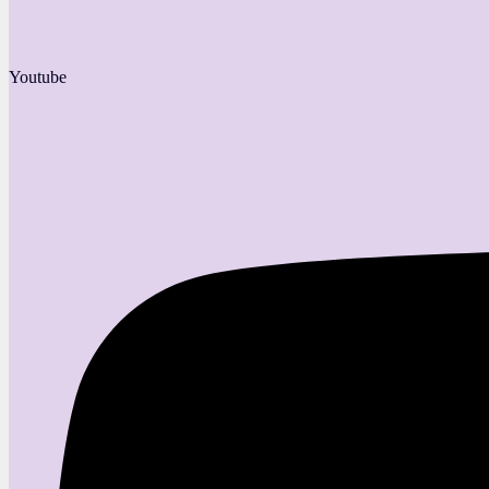
Youtube