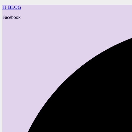
IT BLOG
Facebook