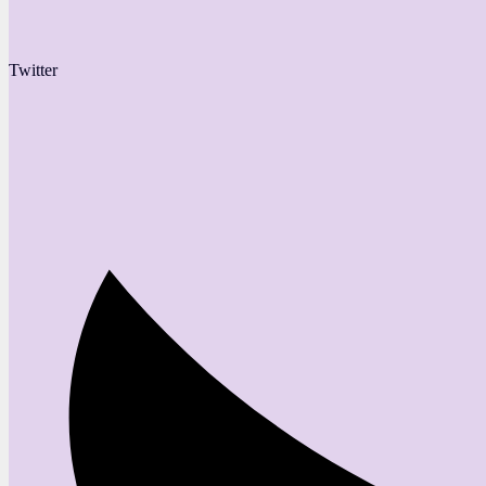
Twitter