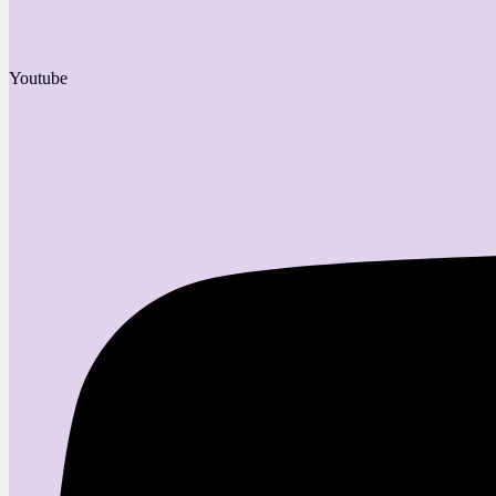
Youtube