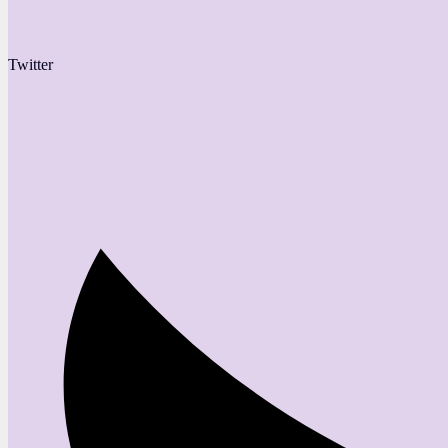
Twitter