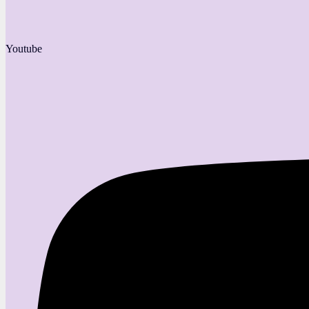
Youtube