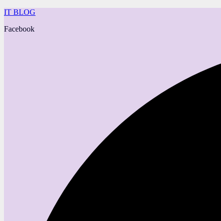
IT BLOG
Facebook