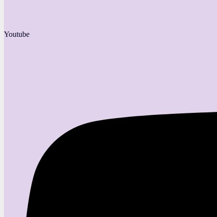
Youtube