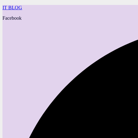
IT BLOG
Facebook