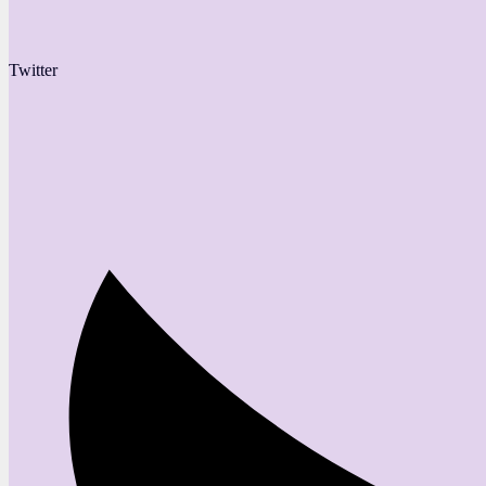
Twitter